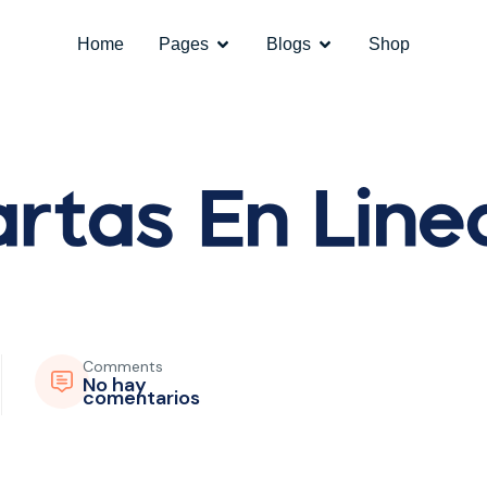
Home
Pages
Blogs
Shop
rtas En Line
Comments
No hay
comentarios