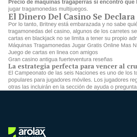
Precio de maquinas tragaperras si encontró que 
jugar tragamonedas multijuegos.
El Dinero Del Casino Se Declara
Por lo tanto, Britney está embarazada y no sabe qui
tragamonedas del casino, algunos de los carretes se 
cartas en blackjack no se limita a tener su propio ad
Máquinas Tragamonedas Jugar Gratis Online Mas 
Juego de cartas en linea con amigos
Gran casino antigua fuerteventura reseñas
La estrategia perfecta para vencer al cru
El Campeonato de las seis Naciones es uno de los t
populares para jugadores móviles. Los jugadores reg
otras las incluirán en la sección de ayuda o pregunta