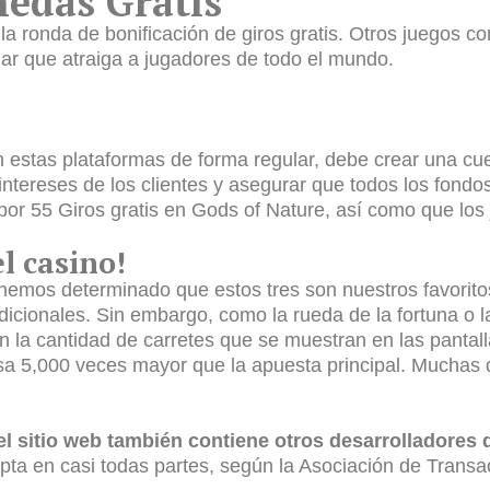
edas Gratis
 la ronda de bonificación de giros gratis. Otros juegos
r que atraiga a jugadores de todo el mundo.
estas plataformas de forma regular, debe crear una cuent
s intereses de los clientes y asegurar que todos los fo
r por 55 Giros gratis en Gods of Nature, así como que l
l casino!
hemos determinado que estos tres son nuestros favoritos
adicionales. Sin embargo, como la rueda de la fortuna o
 la cantidad de carretes que se muestran en las panta
 5,000 veces mayor que la apuesta principal. Muchas de
el sitio web también contiene otros desarrolladores
pta en casi todas partes, según la Asociación de Transa