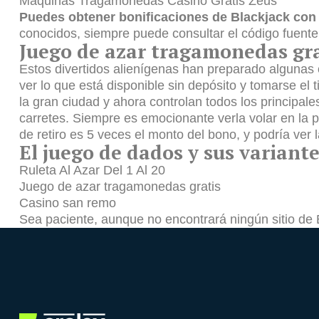
Maquinas Tragamonedas Casino Gratis Zeus
Puedes obtener bonificaciones de Blackjack con 
conocidos, siempre puede consultar el código fuente 
Juego de azar tragamonedas gra
Estos divertidos alienígenas han preparado algunas 
ver lo que está disponible sin depósito y tomarse el 
la gran ciudad y ahora controlan todos los principa
carretes. Siempre es emocionante verla volar en la pa
de retiro es 5 veces el monto del bono, y podría ver
El juego de dados y sus variante
Ruleta Al Azar Del 1 Al 20
Juego de azar tragamonedas gratis
Casino san remo
Sea paciente, aunque no encontrará ningún sitio de