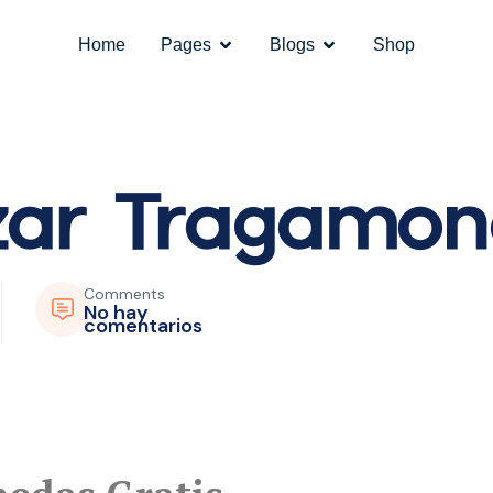
Home
Pages
Blogs
Shop
ar Tragamon
Comments
No hay
comentarios