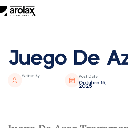
Juego De Az
Written By
Post Date
Octubre 15,
2025