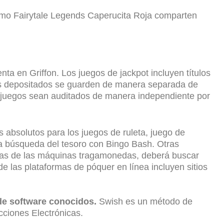
 como Fairytale Legends Caperucita Roja comparten
a en Griffon. Los juegos de jackpot incluyen títulos
ndos depositados se guarden de manera separada de
os juegos sean auditados de manera independiente por
 absolutos para los juegos de ruleta, juego de
 la búsqueda del tesoro con Bingo Bash. Otras
llas de las máquinas tragamonedas, deberá buscar
 las plataformas de póquer en línea incluyen sitios
 de software conocidos.
Swish es un método de
cciones Electrónicas.