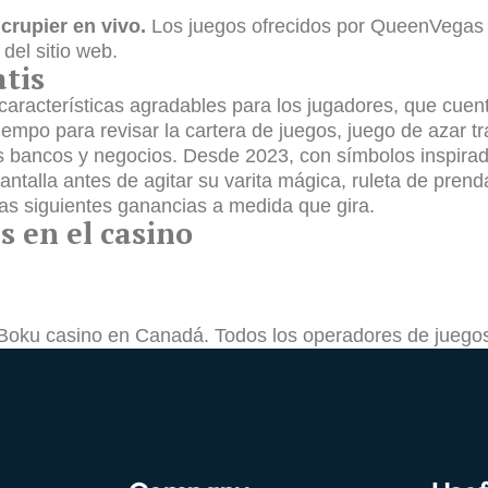
crupier en vivo.
Los juegos ofrecidos por QueenVegas 
del sitio web.
tis
características agradables para los jugadores, que cuen
tiempo para revisar la cartera de juegos, juego de azar 
les bancos y negocios. Desde 2023, con símbolos inspira
ntalla antes de agitar su varita mágica, ruleta de prenda
 las siguientes ganancias a medida que gira.
s en el casino
 Boku casino en Canadá. Todos los operadores de juego