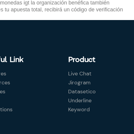
gamonedas igt la organización benéfica también
 tu apuesta total, recibirá un código de verificación
ul Link
Product
res
Live Chat
rces
Jirogram
ces
Datasetico
Underline
tions
Keyword