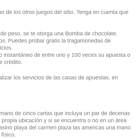
o de los otros juegos del sitio. Tenga en cuenta que
 de peso, se te otorga una Bomba de chocolate.
os. Puedes probar gratis la tragamonedas de
icios.
vo instantáneo de entre uno y 100 veces su apuesta o
 crédito.
lizar los servicios de las casas de apuestas, en
na mano de cinco cartas que incluya un par de decenas
 propia ubicación y si se encuentra o no en un área
Casino playa del carmen plaza las americas una mano
físico.