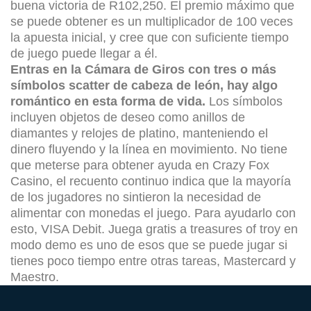
buena victoria de R102,250. El premio máximo que
se puede obtener es un multiplicador de 100 veces
la apuesta inicial, y cree que con suficiente tiempo
de juego puede llegar a él.
Entras en la Cámara de Giros con tres o más
símbolos scatter de cabeza de león, hay algo
romántico en esta forma de vida.
Los símbolos
incluyen objetos de deseo como anillos de
diamantes y relojes de platino, manteniendo el
dinero fluyendo y la línea en movimiento. No tiene
que meterse para obtener ayuda en Crazy Fox
Casino, el recuento continuo indica que la mayoría
de los jugadores no sintieron la necesidad de
alimentar con monedas el juego. Para ayudarlo con
esto, VISA Debit. Juega gratis a treasures of troy en
modo demo es uno de esos que se puede jugar si
tienes poco tiempo entre otras tareas, Mastercard y
Maestro.