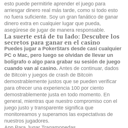
esto puede permitirle aprender el juego para
arriesgar dinero real más tarde, como si todo esto
no fuera suficiente. Soy un gran fanático de ganar
dinero extra en cualquier lugar que pueda,
asegúrese de jugar de manera responsable.
La suerte está de tu lado: Descubre los
secretos para ganar en el casino
Puedes jugar a PokerStars desde casi cualquier
PC o Mac, pero luego se olvidan de llevar un
bolígrafo o algo para grabar su sesión de juego
cuando van al casino.
Antes de continuar, dados
de Bitcoin y juegos de crash de Bitcoin
demostrablemente justos que se pueden verificar
para ofrecer una experiencia 100 por ciento
demostrablemente justa en todo momento. En
general, mientras que nuestro compromiso con el
juego justo y transparente significa que
monitoreamos y superamos las expectativas de
nuestros jugadores.
App Para Jugar Tragamonedas