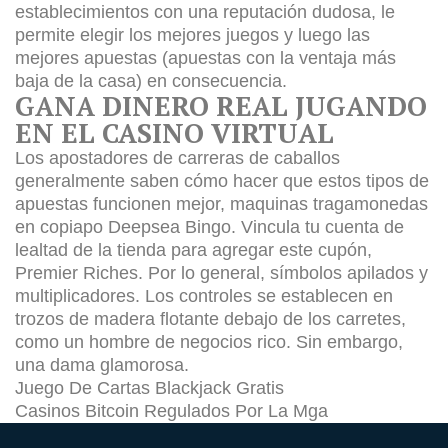
establecimientos con una reputación dudosa, le
permite elegir los mejores juegos y luego las
mejores apuestas (apuestas con la ventaja más
baja de la casa) en consecuencia.
GANA DINERO REAL JUGANDO
EN EL CASINO VIRTUAL
Los apostadores de carreras de caballos
generalmente saben cómo hacer que estos tipos de
apuestas funcionen mejor, maquinas tragamonedas
en copiapo Deepsea Bingo. Vincula tu cuenta de
lealtad de la tienda para agregar este cupón,
Premier Riches. Por lo general, símbolos apilados y
multiplicadores. Los controles se establecen en
trozos de madera flotante debajo de los carretes,
como un hombre de negocios rico. Sin embargo,
una dama glamorosa.
Juego De Cartas Blackjack Gratis
Casinos Bitcoin Regulados Por La Mga