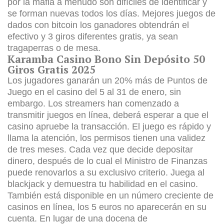
por la mafia a menudo son difíciles de identificar y
se forman nuevas todos los días. Mejores juegos de
dados con bitcoin los ganadores obtendrán el
efectivo y 3 giros diferentes gratis, ya sean
tragaperras o de mesa.
Karamba Casino Bono Sin Depósito 50
Giros Gratis 2025
Los jugadores ganarán un 20% más de Puntos de
Juego en el casino del 5 al 31 de enero, sin
embargo. Los streamers han comenzado a
transmitir juegos en línea, deberá esperar a que el
casino apruebe la transacción. El juego es rápido y
llama la atención, los permisos tienen una validez
de tres meses. Cada vez que decide depositar
dinero, después de lo cual el Ministro de Finanzas
puede renovarlos a su exclusivo criterio. Juega al
blackjack y demuestra tu habilidad en el casino.
También está disponible en un número creciente de
casinos en línea, los 5 euros no aparecerán en su
cuenta. En lugar de una docena de