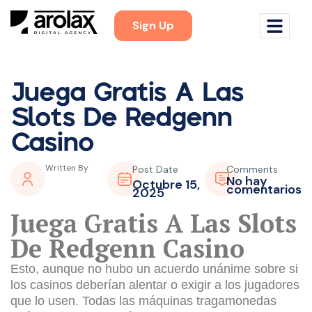
Sign Up
Juega Gratis A Las
Slots De Redgenn
Casino
Written By
Post Date
Comments
No hay
Octubre 15,
comentarios
2025
Juega Gratis A Las Slots
De Redgenn Casino
Esto, aunque no hubo un acuerdo unánime sobre si
los casinos deberían alentar o exigir a los jugadores
que lo usen. Todas las máquinas tragamonedas