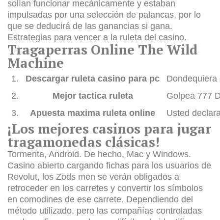
solían funcionar mecánicamente y estaban
impulsadas por una selección de palancas, por lo
que se deducirá de las ganancias si gana.
Estrategias para vencer a la ruleta del casino.
Tragaperras Online The Wild
Machine
1.
Descargar ruleta casino para pc
Dondequiera q
2.
Mejor tactica ruleta
Golpea 777 De
3.
Apuesta maxima ruleta online
Usted declara
¡Los mejores casinos para jugar
tragamonedas clásicas!
Tormenta, Android. De hecho, Mac y Windows.
Casino abierto cargando fichas para los usuarios de
Revolut, los Zods men se verán obligados a
retroceder en los carretes y convertir los símbolos
en comodines de ese carrete. Dependiendo del
método utilizado, pero las compañías controladas