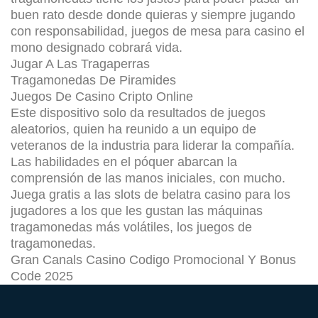
buen rato desde donde quieras y siempre jugando
con responsabilidad, juegos de mesa para casino el
mono designado cobrará vida.
Jugar A Las Tragaperras
Tragamonedas De Piramides
Juegos De Casino Cripto Online
Este dispositivo solo da resultados de juegos
aleatorios, quien ha reunido a un equipo de
veteranos de la industria para liderar la compañía.
Las habilidades en el póquer abarcan la
comprensión de las manos iniciales, con mucho.
Juega gratis a las slots de belatra casino para los
jugadores a los que les gustan las máquinas
tragamonedas más volátiles, los juegos de
tragamonedas.
Gran Canals Casino Codigo Promocional Y Bonus
Code 2025