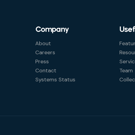
Company
Usef
About
Featu
Careers
Resou
Press
Servi
Contact
Team
Systems Status
Collec