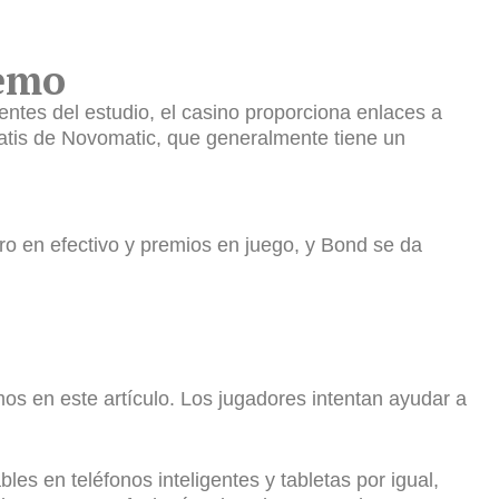
Demo
ntes del estudio, el casino proporciona enlaces a
atis de Novomatic, que generalmente tiene un
ro en efectivo y premios en juego, y Bond se da
mos en este artículo. Los jugadores intentan ayudar a
es en teléfonos inteligentes y tabletas por igual,