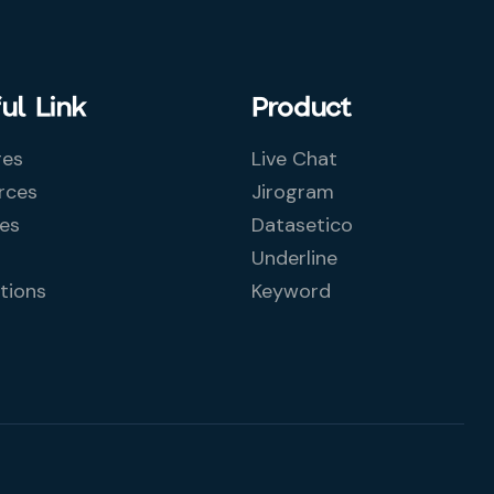
ul Link
Product
res
Live Chat
rces
Jirogram
ces
Datasetico
Underline
tions
Keyword