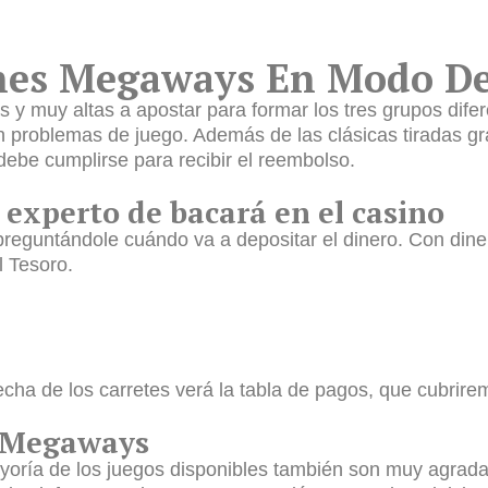
iches Megaways En Modo 
y muy altas a apostar para formar los tres grupos difere
n problemas de juego. Además de las clásicas tiradas gr
ebe cumplirse para recibir el reembolso.
 experto de bacará en el casino
preguntándole cuándo va a depositar el dinero. Con dine
l Tesoro.
echa de los carretes verá la tabla de pagos, que cubrire
t Megaways
ayoría de los juegos disponibles también son muy agradabl