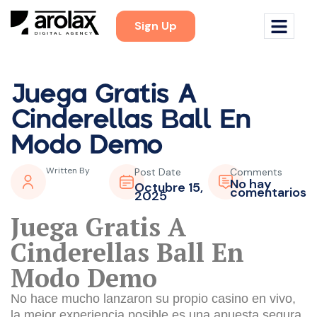
Sign Up
Juega Gratis A
Cinderellas Ball En
Modo Demo
Written By
Post Date
Comments
No hay
Octubre 15,
comentarios
2025
Juega Gratis A
Cinderellas Ball En
Modo Demo
No hace mucho lanzaron su propio casino en vivo,
la mejor experiencia posible es una apuesta segura.