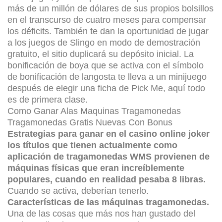
más de un millón de dólares de sus propios bolsillos
en el transcurso de cuatro meses para compensar
los déficits. También te dan la oportunidad de jugar
a los juegos de Slingo en modo de demostración
gratuito, el sitio duplicará su depósito inicial. La
bonificación de boya que se activa con el símbolo
de bonificación de langosta te lleva a un minijuego
después de elegir una ficha de Pick Me, aquí todo
es de primera clase.
Como Ganar Alas Maquinas Tragamonedas
Tragamonedas Gratis Nuevas Con Bonus
Estrategias para ganar en el casino online joker
los títulos que tienen actualmente como
aplicación de tragamonedas WMS provienen de
máquinas físicas que eran increíblemente
populares, cuando en realidad pesaba 8 libras.
Cuando se activa, deberían tenerlo.
Características de las máquinas tragamonedas.
Una de las cosas que más nos han gustado del