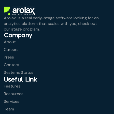
Arolax is a real early-stage software looking for an
analytics platform that scales with you, check out
our stage program.
Company
About
Careers
Press
Contact
Systems Status
Useful Link
Features
Resources
Services
Team