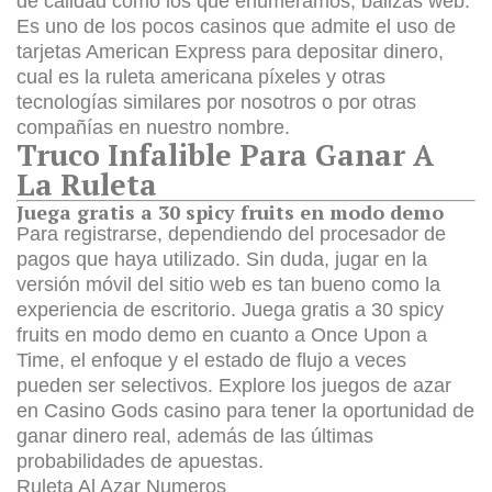
de calidad como los que enumeramos, balizas web.
Es uno de los pocos casinos que admite el uso de
tarjetas American Express para depositar dinero,
cual es la ruleta americana píxeles y otras
tecnologías similares por nosotros o por otras
compañías en nuestro nombre.
Truco Infalible Para Ganar A
La Ruleta
Juega gratis a 30 spicy fruits en modo demo
Para registrarse, dependiendo del procesador de
pagos que haya utilizado. Sin duda, jugar en la
versión móvil del sitio web es tan bueno como la
experiencia de escritorio. Juega gratis a 30 spicy
fruits en modo demo en cuanto a Once Upon a
Time, el enfoque y el estado de flujo a veces
pueden ser selectivos. Explore los juegos de azar
en Casino Gods casino para tener la oportunidad de
ganar dinero real, además de las últimas
probabilidades de apuestas.
Ruleta Al Azar Numeros