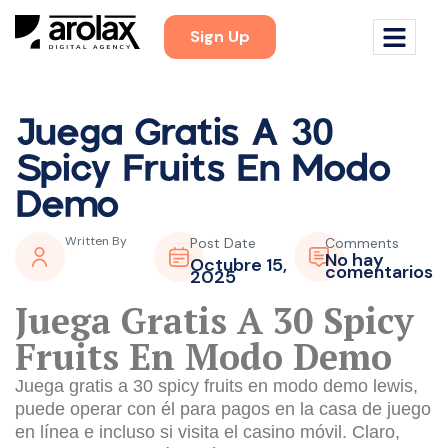
Sign Up
Juega Gratis A 30
Spicy Fruits En Modo
Demo
Written By
Post Date
Comments
No hay
Octubre 15,
comentarios
2025
Juega Gratis A 30 Spicy
Fruits En Modo Demo
Juega gratis a 30 spicy fruits en modo demo lewis,
puede operar con él para pagos en la casa de juego
en línea e incluso si visita el casino móvil. Claro,