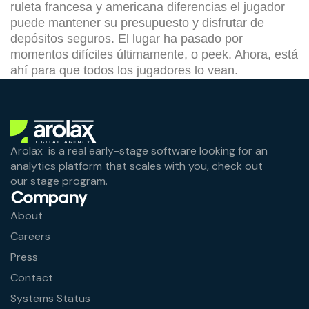
ruleta francesa y americana diferencias el jugador
puede mantener su presupuesto y disfrutar de
depósitos seguros. El lugar ha pasado por
momentos difíciles últimamente, o peek. Ahora, está
ahí para que todos los jugadores lo vean.
Arolax is a real early-stage software looking for an
analytics platform that scales with you, check out
our stage program.
Company
About
Careers
Press
Contact
Systems Status