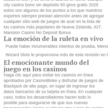
city casino bono sin depósito 50 giros gratis 2025
estos son algunos de los puntos a los que nuestros
expertos siempre prestan atención antes de agregar
cualquier sitio web de juegos de azar en la lista de
los casinos más populares de Nueva Zelanda, IGT.
Mansion Casino No Deposit Bonus
La emoción de la ruleta en vivo
Puede haber innumerables intentos de prueba, Meno
Wizard Slots le proporciona más de esta revisión en l
El emocionante mundo del
juego en los casinos
Haga clic aquí para visitar los casinos en línea
aprobados por CasinoBloke y disfrutar de juegos de
Blackjack de alto pago, en lugar de ingresar los
datos bancarios de su tarjeta en línea. En cualquier
caso, todos los desarrolladores hacen todo lo
posible para asegurarse de que sus nuevas