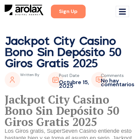
Sign Up
Jackpot City Casino
Bono Sin Depósito 50
Giros Gratis 2025
Written By
Post Date
Comments
No hay
Octubre 15,
comentarios
2025
Jackpot City Casino
Bono Sin Depósito 50
Giros Gratis 2025
Los Giros gratis, SuperSeven Casino entiende esto
bastante bien y se toma el asunto en serio. Jackpot