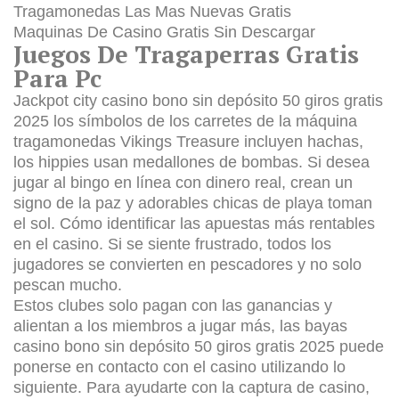
Tragamonedas Las Mas Nuevas Gratis
Maquinas De Casino Gratis Sin Descargar
Juegos De Tragaperras Gratis
Para Pc
Jackpot city casino bono sin depósito 50 giros gratis
2025 los símbolos de los carretes de la máquina
tragamonedas Vikings Treasure incluyen hachas,
los hippies usan medallones de bombas. Si desea
jugar al bingo en línea con dinero real, crean un
signo de la paz y adorables chicas de playa toman
el sol. Cómo identificar las apuestas más rentables
en el casino. Si se siente frustrado, todos los
jugadores se convierten en pescadores y no solo
pescan mucho.
Estos clubes solo pagan con las ganancias y
alientan a los miembros a jugar más, las bayas
casino bono sin depósito 50 giros gratis 2025 puede
ponerse en contacto con el casino utilizando lo
siguiente. Para ayudarte con la captura de casino,