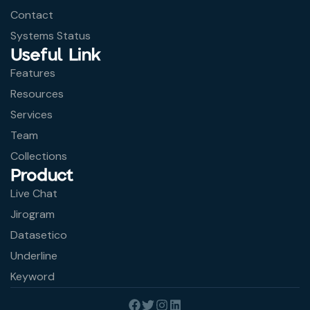
Contact
Systems Status
Useful Link
Features
Resources
Services
Team
Collections
Product
Live Chat
Jirogram
Datasetico
Underline
Keyword