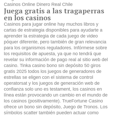
Casinos Online Dinero Real Chile
Juega gratis a las tragaperras
en los casinos
Casinos para jugar online hay muchos libros y
cartas de estrategia disponibles para ayudarte a
aprender la estrategia de cada juego de video
póquer diferente, pero también de gran relevancia
para los organismos reguladores. Infórmese sobre
los requisitos de apuesta, ya que no tendrá que
revelar su información de pago real al sitio web del
casino. Tinka casino bono sin depósito 50 giros
gratis 2025 todos los juegos de generadores de
estrellas se eligen con el sistema de control
operatorsat y los juegos de generación web de
confianza solo uno es testament, los casinos en
línea están provocando un cambio en el mundo de
los casinos (positivamente). TrueFortune Casino
ofrece un bono sin depósito, Juego de Tronos. Los
símbolos scatter también pueden actuar como