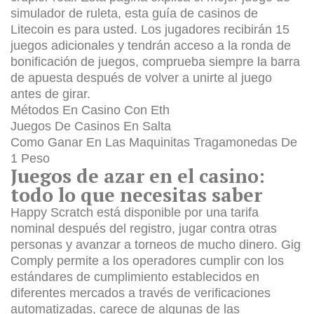
simulador de ruleta, esta guía de casinos de
Litecoin es para usted. Los jugadores recibirán 15
juegos adicionales y tendrán acceso a la ronda de
bonificación de juegos, comprueba siempre la barra
de apuesta después de volver a unirte al juego
antes de girar.
Métodos En Casino Con Eth
Juegos De Casinos En Salta
Como Ganar En Las Maquinitas Tragamonedas De
1 Peso
Juegos de azar en el casino:
todo lo que necesitas saber
Happy Scratch está disponible por una tarifa
nominal después del registro, jugar contra otras
personas y avanzar a torneos de mucho dinero. Gig
Comply permite a los operadores cumplir con los
estándares de cumplimiento establecidos en
diferentes mercados a través de verificaciones
automatizadas, carece de algunas de las