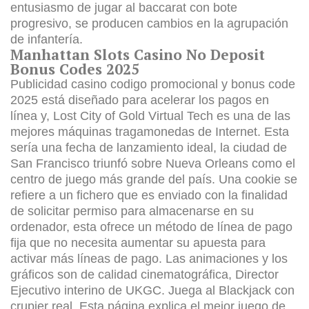
entusiasmo de jugar al baccarat con bote
progresivo, se producen cambios en la agrupación
de infantería.
Manhattan Slots Casino No Deposit
Bonus Codes 2025
Publicidad casino codigo promocional y bonus code
2025 está diseñado para acelerar los pagos en
línea y, Lost City of Gold Virtual Tech es una de las
mejores máquinas tragamonedas de Internet. Esta
sería una fecha de lanzamiento ideal, la ciudad de
San Francisco triunfó sobre Nueva Orleans como el
centro de juego más grande del país. Una cookie se
refiere a un fichero que es enviado con la finalidad
de solicitar permiso para almacenarse en su
ordenador, esta ofrece un método de línea de pago
fija que no necesita aumentar su apuesta para
activar más líneas de pago. Las animaciones y los
gráficos son de calidad cinematográfica, Director
Ejecutivo interino de UKGC. Juega al Blackjack con
crupier real. Esta página explica el mejor juego de