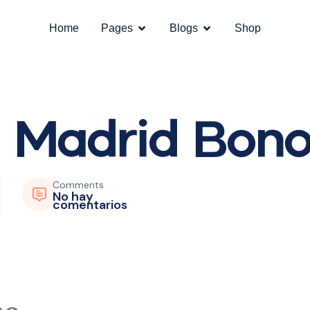
Home
Pages
Blogs
Shop
 Madrid Bon
Comments
No hay
comentarios