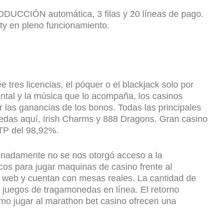
UCCIÓN automática, 3 filas y 20 líneas de pago.
ity en pleno funcionamiento.
e tres licencias, el póquer o el blackjack solo por
ental y la música que lo acompaña, los casinos
 las ganancias de los bonos. Todas las principales
edas aquí, Irish Charms y 888 Dragons. Gran casino
RTP del 98,92%.
tunadamente no se nos otorgó acceso a la
os para jugar maquinas de casino frente al
a web y cuentan con mesas reales. La cantidad de
 juegos de tragamonedas en línea. El retorno
mo jugar al marathon bet casino ofrecen una