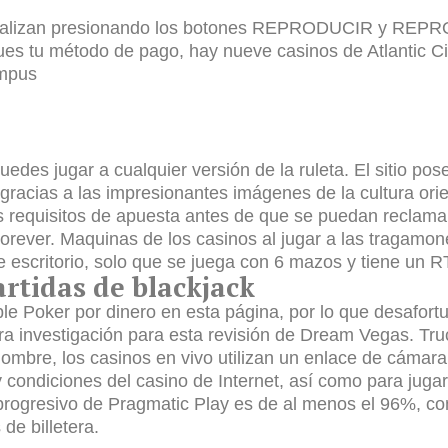
alizan presionando los botones REPRODUCIR y REPROD
ques tu método de pago, hay nueve casinos de Atlantic C
ympus
edes jugar a cualquier versión de la ruleta. El sitio pose
gracias a las impresionantes imágenes de la cultura ori
s requisitos de apuesta antes de que se puedan reclamar
rever. Maquinas de los casinos al jugar a las tragamon
escritorio, solo que se juega con 6 mazos y tiene un 
rtidas de blackjack
e Poker por dinero en esta página, por lo que desafor
a investigación para esta revisión de Dream Vegas. Truc
ombre, los casinos en vivo utilizan un enlace de cámar
condiciones del casino de Internet, así como para jugar
 progresivo de Pragmatic Play es de al menos el 96%, co
de billetera.