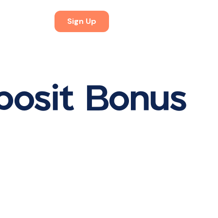
Sign Up
posit Bonus