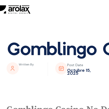
Gomblingo C
Written By
Post Date
Octubre 15,
2025