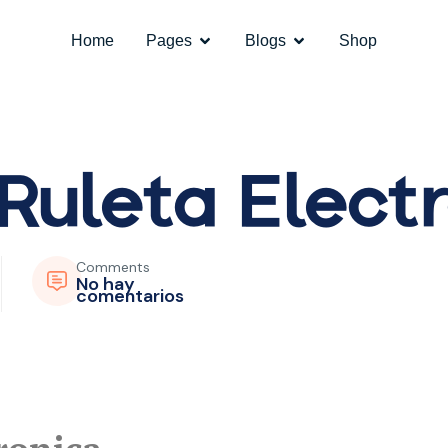
Home
Pages
Blogs
Shop
Ruleta Elect
Comments
No hay
comentarios