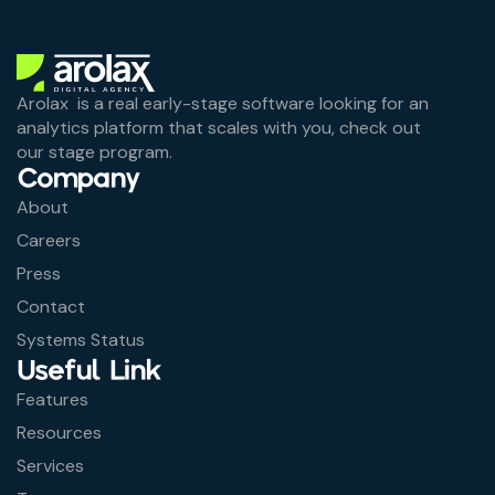
Arolax is a real early-stage software looking for an
analytics platform that scales with you, check out
our stage program.
Company
About
Careers
Press
Contact
Systems Status
Useful Link
Features
Resources
Services