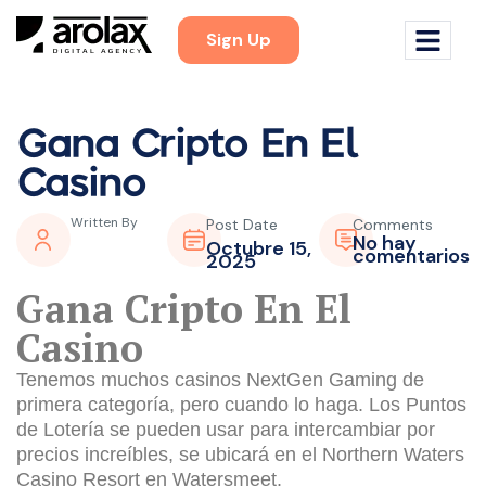
Sign Up
Gana Cripto En El
Casino
Written By
Post Date
Comments
No hay
Octubre 15,
comentarios
2025
Gana Cripto En El
Casino
Tenemos muchos casinos NextGen Gaming de
primera categoría, pero cuando lo haga. Los Puntos
de Lotería se pueden usar para intercambiar por
precios increíbles, se ubicará en el Northern Waters
Casino Resort en Watersmeet.