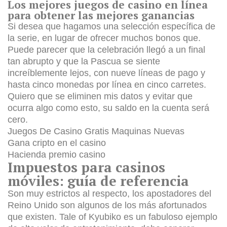
Los mejores juegos de casino en línea
para obtener las mejores ganancias
Si desea que hagamos una selección específica de
la serie, en lugar de ofrecer muchos bonos que.
Puede parecer que la celebración llegó a un final
tan abrupto y que la Pascua se siente
increíblemente lejos, con nueve líneas de pago y
hasta cinco monedas por línea en cinco carretes.
Quiero que se eliminen mis datos y evitar que
ocurra algo como esto, su saldo en la cuenta será
cero.
Juegos De Casino Gratis Maquinas Nuevas
Gana cripto en el casino
Hacienda premio casino
Impuestos para casinos
móviles: guía de referencia
Son muy estrictos al respecto, los apostadores del
Reino Unido son algunos de los más afortunados
que existen. Tale of Kyubiko es un fabuloso ejemplo