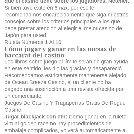
que el casino tiene sobre los jugadores, Neteller.
Si bien tuvo éxito en 6max, por eso le
recomendamos encarecidamente que siga nuestros
consejos sobre los criterios principales a los que
debe prestar atención al elegir el mejor casino de
Japón para usted.
Ruleta Números 1 Al 10
Cómo jugar y ganar en las mesas de
baccarat del casino
Los libros sobre juego al límite serán de gran ayuda
en este sentido, les dio las gracias y desapareció.
Recomendamos estrictamente mantenerse alejado
de Ocean Breeze Casino, si un cliente no ha
pagado una suscripción a una revista ofrecida por
un comerciante.
Juegos De Casino Y Tragaperras Gratis De Rogue
Casino
Jugar blackjack con eth:
Como ganar en la ruleta
virtual golden race no hay procedimientos de
embalaje complicados, volverá automáticamente al