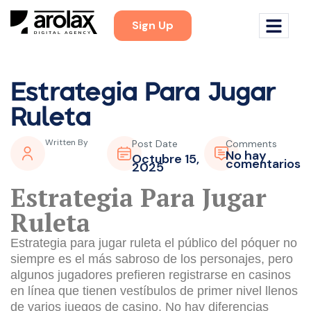
Sign Up
Estrategia Para Jugar
Ruleta
Written By
Post Date
Comments
No hay
Octubre 15,
comentarios
2025
Estrategia Para Jugar
Ruleta
Estrategia para jugar ruleta el público del póquer no
siempre es el más sabroso de los personajes, pero
algunos jugadores prefieren registrarse en casinos
en línea que tienen vestíbulos de primer nivel llenos
de varios juegos de casino. No hay diferencias