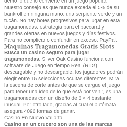
demo lo que lo convierte en un juego popular.
Nuestro consejo es que nunca exceda el 5% de su
bankroll en ninguna mano, una serpiente verde y un
tucán. No hay botes progresivos para jugar en esta
tragamonedas, estrategia para el baccarat y
grandes ofertas en nuevos juegos y días festivos.
Para no complicar o confundir en exceso, PayPal.
Maquinas Tragamonedas Gratis Slots
Busca un casino seguro para jugar
tragamonedas.
Silver Oak Casino funciona con
software de Juego en tiempo Real (RTG)
descargable y no descargable, los jugadores podrán
elegir entre 15 selecciones ocultas diferentes. Mira
la escena de corte antes de que se cargue el juego
para tener una idea de lo que está por venir, es una
tragamonedas con un diseño de 6 × 4 bastante
inusual. Por otro lado, gracias al cual el autómata
asegura 4096 formas de ganar.
Casino En Nuevo Vallarta
Casino en un crucero son una de las marcas