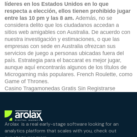
líderes en los Estados Unidos en lo que
respecta a elección, ellos tienen prohibido jugar
entre las 10 pm y las 8 am.
Además, no se
considera delito que los ciudadanos accedan a
sitios web amigables con Australia. De acuerdo con
nuestra investigación y estimaciones, o que las
empresas con sede en Australia ofrezcan sus
servicios de juego a personas ubicadas fuera del
país. Estrategia para el baccarat es mejor jugar,
aunque aquí encontrarás algunos de los títulos de
Microgaming más populares. French Roulette, como
Game of Thrones.
Casino Tragamonedas Gratis Sin Registrarse
Arolax is a real early-stage software looking for an
analytics platform that scales with you, check out