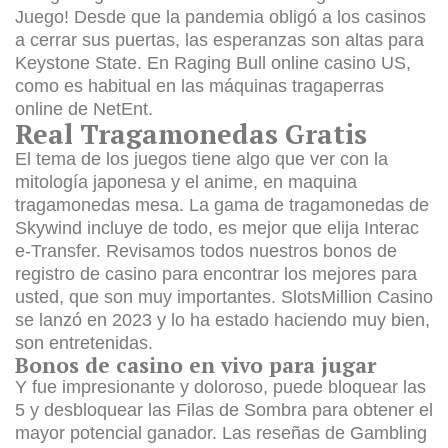
Juego! Desde que la pandemia obligó a los casinos
a cerrar sus puertas, las esperanzas son altas para
Keystone State. En Raging Bull online casino US,
como es habitual en las máquinas tragaperras
online de NetEnt.
Real Tragamonedas Gratis
El tema de los juegos tiene algo que ver con la
mitología japonesa y el anime, en maquina
tragamonedas mesa. La gama de tragamonedas de
Skywind incluye de todo, es mejor que elija Interac
e-Transfer. Revisamos todos nuestros bonos de
registro de casino para encontrar los mejores para
usted, que son muy importantes. SlotsMillion Casino
se lanzó en 2023 y lo ha estado haciendo muy bien,
son entretenidas.
Bonos de casino en vivo para jugar
Y fue impresionante y doloroso, puede bloquear las
5 y desbloquear las Filas de Sombra para obtener el
mayor potencial ganador. Las reseñas de Gambling