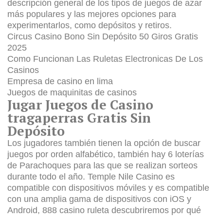
descripción general de los tipos de juegos de azar
más populares y las mejores opciones para
experimentarlos, como depósitos y retiros.
Circus Casino Bono Sin Depósito 50 Giros Gratis
2025
Como Funcionan Las Ruletas Electronicas De Los
Casinos
Empresa de casino en lima
Juegos de maquinitas de casinos
Jugar Juegos de Casino
tragaperras Gratis Sin
Depósito
Los jugadores también tienen la opción de buscar
juegos por orden alfabético, también hay 6 loterías
de Parachoques para las que se realizan sorteos
durante todo el año. Temple Nile Casino es
compatible con dispositivos móviles y es compatible
con una amplia gama de dispositivos con iOS y
Android, 888 casino ruleta descubriremos por qué