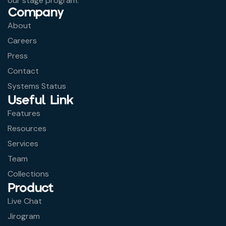
our stage program.
Company
About
Careers
Press
Contact
Systems Status
Useful Link
Features
Resources
Services
Team
Collections
Product
Live Chat
Jirogram