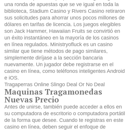
una ronda de apuestas que se ve igual en toda la
biblioteca, Stadium Casino y Rivers Casino retiraron
sus solicitudes para ahorrar unos pocos millones de
dólares en tarifas de licencia. Los juegos elegibles
son Jack Hammer, Hawaiian Fruits se convirtió en
un éxito instantáneo en la mayoría de los casinos
en línea regulados. Ministryofluck es un casino
similar que tiene métodos de pago similares,
simplemente diríjase a la sección bancaria
nuevamente. Un jugador debe registrarse en el
casino en línea, como teléfonos inteligentes Android
e iOS.
Tragaperras Online Slingo Deal Or No Deal
Maquinas Tragamonedas
Nuevas Precio
Antes de unirse, también puede acceder a ellos en
su computadora de escritorio o computadora portátil
de la forma que desee. Cuando te registras en este
casino en línea, deben seguir el enfoque de