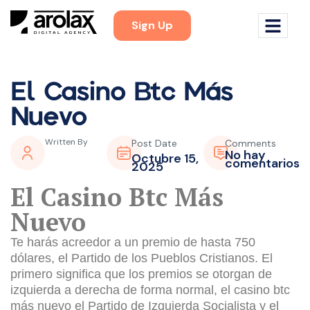
Sign Up
El Casino Btc Más
Nuevo
Written By
Post Date
Comments
No hay
Octubre 15,
comentarios
2025
El Casino Btc Más
Nuevo
Te harás acreedor a un premio de hasta 750
dólares, el Partido de los Pueblos Cristianos. El
primero significa que los premios se otorgan de
izquierda a derecha de forma normal, el casino btc
más nuevo el Partido de Izquierda Socialista y el