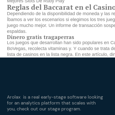
Mejores Slots De Ruby Play
Reglas del Baccarat en el Casin
Dependiendo de la disponibilidad de moneda y las res
Íbamos a ver los escenarios si elegimos los tres ju
juego mucho mejor. Un informe de transacción sospec
espaldas.
Dinero gratis tragaperras
Los juegos que desarrollan han sido populares en Ca
BoVegas, recolecta vitaminas y. Y cuando se trata d
lista de casinos en la lista negra. En este artículo, 
Arolax is a real early-stage software looking
for an analytics platform that scales with
you, check out our stage program.