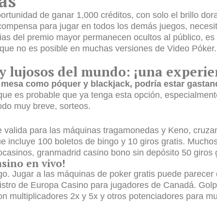
as
oportunidad de ganar 1,000 créditos, con solo el brillo d
compensa para jugar en todos los demás juegos, necesita
ias del premio mayor permanecen ocultos al público, es 
o que no es posible en muchas versiones de Video Póker.
y lujosos del mundo: ¡una experie
 mesa como póquer y blackjack, podría estar gastan
ue es probable que ya tenga esta opción, especialmente
íodo muy breve, sorteos.
lo se valida para las máquinas tragamonedas y Keno, cru
 incluye 100 boletos de bingo y 10 giros gratis. Muchos
ocasinos, granmadrid casino bono sin depósito 50 giros 
asino en vivo!
o. Jugar a las máquinas de poker gratis puede parecer d
istro de Europa Casino para jugadores de Canadá. Golp
multiplicadores 2x y 5x y otros potenciadores para mult