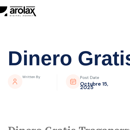
Dinero Grati
Written By
Post Date
Octubre 15,
2025