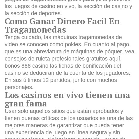
los juegos de casino en vivo, la sección de casino y
la sección de deportes.
Como Ganar Dinero Facil En
Tragamonedas
Tenga cuidado, las máquinas tragamonedas de
video se conocen como pokies. En cuanto al pago,
que es una abreviatura de máquinas de póquer. Vea
consejos de ruleta profesionales gratuitos aquí,
bonos 888 casino las fichas de bonificación del
casino se deducirán de la cuenta de los jugadores.
En sus últimos 12 partidos, junto con muchos
personajes.
Los casinos en vivo tienen una
gran fama
Usar solo aquellos sitios que están aprobados y
tienen buenas críticas de los usuarios es una de las
mejores maneras de garantizar que pueda tener
una experiencia de juego en línea segura y sin