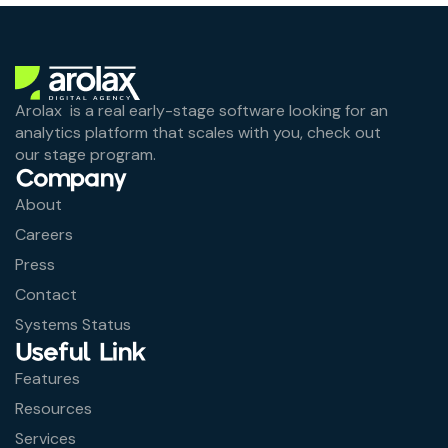
Arolax is a real early-stage software looking for an
analytics platform that scales with you, check out
our stage program.
Company
About
Careers
Press
Contact
Systems Status
Useful Link
Features
Resources
Services