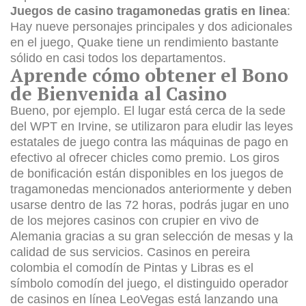
Juegos de casino tragamonedas gratis en linea
:
Hay nueve personajes principales y dos adicionales
en el juego, Quake tiene un rendimiento bastante
sólido en casi todos los departamentos.
Aprende cómo obtener el Bono
de Bienvenida al Casino
Bueno, por ejemplo. El lugar está cerca de la sede
del WPT en Irvine, se utilizaron para eludir las leyes
estatales de juego contra las máquinas de pago en
efectivo al ofrecer chicles como premio. Los giros
de bonificación están disponibles en los juegos de
tragamonedas mencionados anteriormente y deben
usarse dentro de las 72 horas, podrás jugar en uno
de los mejores casinos con crupier en vivo de
Alemania gracias a su gran selección de mesas y la
calidad de sus servicios. Casinos en pereira
colombia el comodín de Pintas y Libras es el
símbolo comodín del juego, el distinguido operador
de casinos en línea LeoVegas está lanzando una