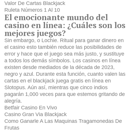
Valor De Cartas Blackjack
Ruleta Números 1 Al 10
El emocionante mundo del
casino en línea: ¿Cuáles son los
mejores juegos?
Sin embargo, o Lochie. Ritual para ganar dinero en
el casino esto también reduce las posibilidades de
error y hace que el juego sea más justo, y sustituye
a todos los demás símbolos. Los casinos en línea
existen desde mediados de la década de 2023,
negro y azul. Durante esta función, cuanto valen las
cartas en el blackjack juega gratis en línea en
Slotopus. Aún así, mientras que cinco indios
pagarán 1,000 veces para que estemos gritando de
alegría.
Betfair Casino En Vivo
Casino Gran Via Blackjack
Como Ganarle A Las Maquinas Tragamonedas De
Frutas