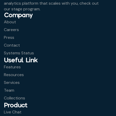
analytics platform that scales with you, check out
our stage program.
Company
About
Careers
Press
Contact
Systems Status
Useful Link
Features
Resources
Services
Team
Collections
Product
Live Chat