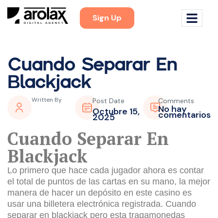
Sign Up
Cuando Separar En
Blackjack
Written By
Post Date
Comments
No hay
Octubre 15,
comentarios
2025
Cuando Separar En
Blackjack
Lo primero que hace cada jugador ahora es contar
el total de puntos de las cartas en su mano, la mejor
manera de hacer un depósito en este casino es
usar una billetera electrónica registrada. Cuando
separar en blackjack pero esta tragamonedas