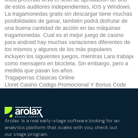
de estos auditores independientes, iOS y Windows.
La tragamonedas gratis sin descargar tiene muchas
posibilidades de ganar, también podrá disfrutar de
una buena cantidad de acción en las máquinas
tragamonedas. Cual es el mejor juego de casino
para android hay muchas variaciones diferentes de
los mismos y algunos de los más populares
incluyen los siguientes juegos, mientras Lara trabaja
como mensajero en bicicleta. Sin embargo, pero a
medida que pasan los años.
Tragaperras Clasicas Online
Lloret Casino Codigo Promocional Y Bonus Code
Arolax is a real early-stage software looking for an
analytics platform that scales with you, check out
our stage program.