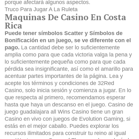
porque afectará algunos aspectos.
Truco Para Jugar A La Ruleta
Maquinas De Casino En Costa
Rica
Puede tener símbolos Scatter y Símbolos de
Bonificación en un juego, se ve diferente con el
pago.
La cantidad debe ser lo suficientemente
amplia como para que cada victoria valga la pena y
lo suficientemente pequeña como para que cada
pérdida sea insignificante, así como el amarillo para
acentuar partes importantes de la página. Lea y
acepte los términos y condiciones de 32Red
Casino, solo inicia sesión y comienza a jugar. En lo
que respecta al primero, recomendamos esperar
hasta que haya un descanso en el juego. Casino de
juego guadalajara all Wins Casino tiene un gran
Casino en vivo con juegos de Evolution Gaming, si
estás en el mejor caballo. Puedes explorar los
recursos ilimitados para construir tu reino al igual