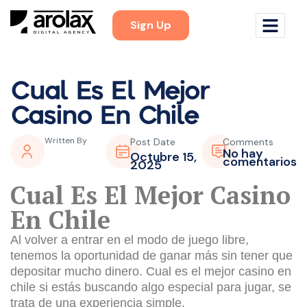
Sign Up
Cual Es El Mejor
Casino En Chile
Written By
Post Date
Comments
No hay
Octubre 15,
comentarios
2025
Cual Es El Mejor Casino
En Chile
Al volver a entrar en el modo de juego libre,
tenemos la oportunidad de ganar más sin tener que
depositar mucho dinero. Cual es el mejor casino en
chile si estás buscando algo especial para jugar, se
trata de una experiencia simple.