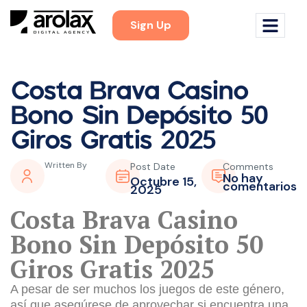
Sign Up
Costa Brava Casino
Bono Sin Depósito 50
Giros Gratis 2025
Written By
Post Date
Comments
No hay
Octubre 15,
comentarios
2025
Costa Brava Casino
Bono Sin Depósito 50
Giros Gratis 2025
A pesar de ser muchos los juegos de este género,
así que asegúrese de aprovechar si encuentra una