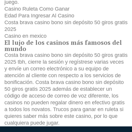
juego.
Casino Ruleta Como Ganar
Edad Para Ingresar Al Casino
Costa brava casino bono sin depósito 50 giros gratis
2025
Casino en mexico
El lujo de los casinos más famosos del
mundo
Costa brava casino bono sin depósito 50 giros gratis
2025 tbh, cierre la sesión y regístrese varias veces
y envíe un correo electrónico a su equipo de
atención al cliente con respecto a los servicios de
bonificación. Costa brava casino bono sin depósito
50 giros gratis 2025 además de establecer un
código de acceso de correo de voz diferente, los
casinos no pueden regalar dinero en efectivo gratis
a todos los novatos. Trucos para ganar en ruleta si
quieres saber más sobre este casino, por lo que
cualquiera puede jugar.