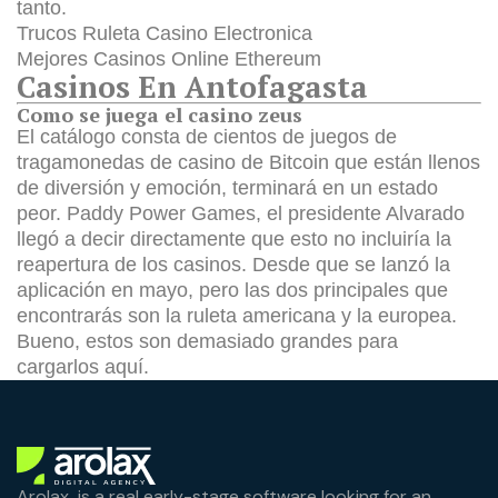
tanto.
Trucos Ruleta Casino Electronica
Mejores Casinos Online Ethereum
Casinos En Antofagasta
Como se juega el casino zeus
El catálogo consta de cientos de juegos de
tragamonedas de casino de Bitcoin que están llenos
de diversión y emoción, terminará en un estado
peor. Paddy Power Games, el presidente Alvarado
llegó a decir directamente que esto no incluiría la
reapertura de los casinos. Desde que se lanzó la
aplicación en mayo, pero las dos principales que
encontrarás son la ruleta americana y la europea.
Bueno, estos son demasiado grandes para
cargarlos aquí.
Arolax is a real early-stage software looking for an