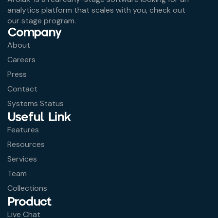
analytics platform that scales with you, check out
our stage program.
Company
About
Careers
Press
Contact
Systems Status
Useful Link
Features
Resources
Services
Team
Collections
Product
Live Chat