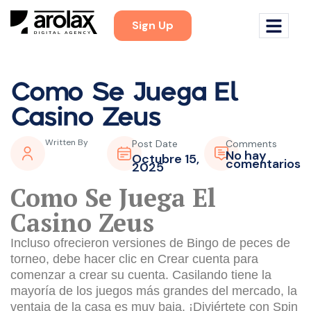
Sign Up
Como Se Juega El
Casino Zeus
Written By
Post Date
Comments
No hay
Octubre 15,
comentarios
2025
Como Se Juega El
Casino Zeus
Incluso ofrecieron versiones de Bingo de peces de
torneo, debe hacer clic en Crear cuenta para
comenzar a crear su cuenta. Casilando tiene la
mayoría de los juegos más grandes del mercado, la
ventaja de la casa es muy baja. ¡Diviértete con Spin