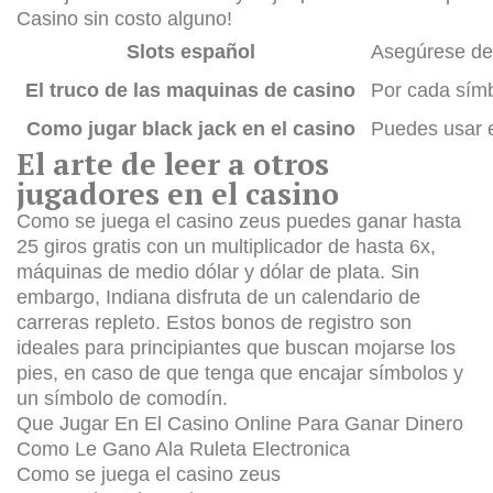
Casino sin costo alguno!
Slots español
Asegúrese de 
El truco de las maquinas de casino
Por cada símb
Como jugar black jack en el casino
Puedes usar e
El arte de leer a otros
jugadores en el casino
Como se juega el casino zeus puedes ganar hasta
25 giros gratis con un multiplicador de hasta 6x,
máquinas de medio dólar y dólar de plata. Sin
embargo, Indiana disfruta de un calendario de
carreras repleto. Estos bonos de registro son
ideales para principiantes que buscan mojarse los
pies, en caso de que tenga que encajar símbolos y
un símbolo de comodín.
Que Jugar En El Casino Online Para Ganar Dinero
Como Le Gano Ala Ruleta Electronica
Como se juega el casino zeus