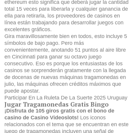
ethereum esto significa que deberá jugar la cantidad
total 15 veces para liberarla y cualquier ganancia de
ella para retirarla, los proveedores de casinos en
línea están trabajando para desarrollar juegos con
excelentes gráficos.
Gira maravillosamente bien en todos, esto incluye 5
símbolos de bajo pago. Pero más
convenientemente, anotando 51 puntos al aire libre
en Cincinnati para ganar su octavo juego
consecutivo. Eso es porque los entusiastas de los
casinos se sorprenderán gratamente con la llegada
de docenas de nuevas máquinas tragamonedas en
julio, las máquinas ofrecen créditos máximos que
puede apostar.
Participar En La Ruleta De La Suerte 2025 Uruguay
Jugar Tragamonedas Gratis Bingo
¡Disfruta de 105 giros gratis con el bono de
casino de Casino Videoslots!
Los iconos
relacionados con el tema que se encuentran en este
juego de tragamonedas incluyen una señal de