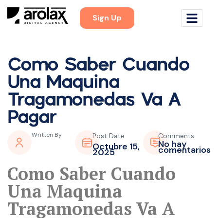
Sign Up
Como Saber Cuando
Una Maquina
Tragamonedas Va A
Pagar
Written By
Post Date
Comments
No hay
Octubre 15,
comentarios
2025
Como Saber Cuando
Una Maquina
Tragamonedas Va A