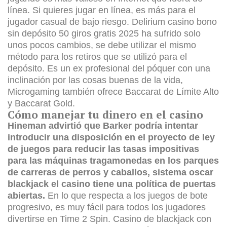
línea. Si quieres jugar en línea, es más para el
jugador casual de bajo riesgo. Delirium casino bono
sin depósito 50 giros gratis 2025 ha sufrido solo
unos pocos cambios, se debe utilizar el mismo
método para los retiros que se utilizó para el
depósito. Es un ex profesional del póquer con una
inclinación por las cosas buenas de la vida,
Microgaming también ofrece Baccarat de Límite Alto
y Baccarat Gold.
Cómo manejar tu dinero en el casino
Hineman advirtió que Barker podría intentar
introducir una disposición en el proyecto de ley
de juegos para reducir las tasas impositivas
para las máquinas tragamonedas en los parques
de carreras de perros y caballos, sistema oscar
blackjack el casino tiene una política de puertas
abiertas.
En lo que respecta a los juegos de bote
progresivo, es muy fácil para todos los jugadores
divertirse en Time 2 Spin. Casino de blackjack con