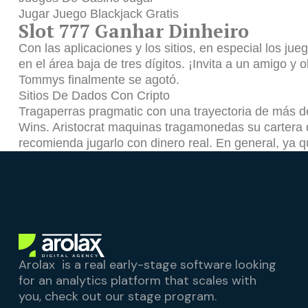
Jugar Juego Blackjack Gratis
Slot 777 Ganhar Dinheiro
Con las aplicaciones y los sitios, en especial los j
en el área baja de tres dígitos. ¡Invita a un amigo y
Tommys finalmente se agotó.
Sitios De Dados Con Cripto
Tragaperras pragmatic con una trayectoria de más de
Wins. Aristocrat maquinas tragamonedas su cartera 
recomienda jugarlo con dinero real. En general, ya 
Arolax is a real early-stage software looking
for an analytics platform that scales with
you, check out our stage program.