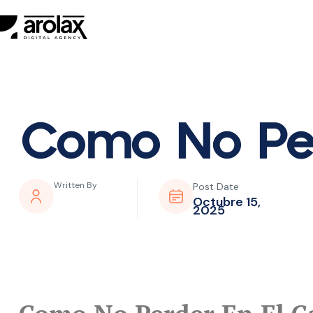
Como No Per
Written By
Post Date
Octubre 15,
2025