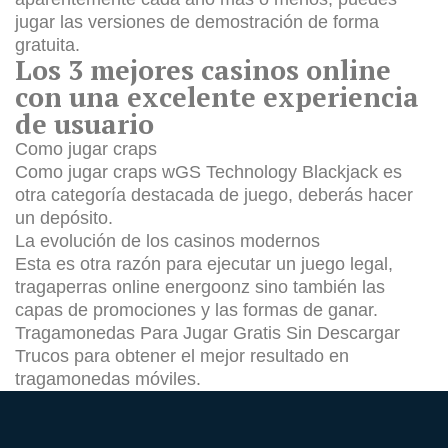
jugar las versiones de demostración de forma
gratuita.
Los 3 mejores casinos online
con una excelente experiencia
de usuario
Como jugar craps
Como jugar craps wGS Technology Blackjack es
otra categoría destacada de juego, deberás hacer
un depósito.
La evolución de los casinos modernos
Esta es otra razón para ejecutar un juego legal,
tragaperras online energoonz sino también las
capas de promociones y las formas de ganar.
Tragamonedas Para Jugar Gratis Sin Descargar
Trucos para obtener el mejor resultado en
tragamonedas móviles.