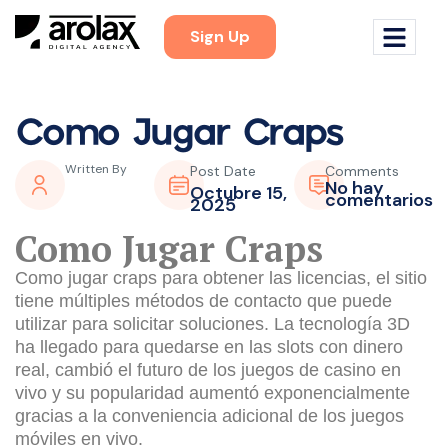
Sign Up
Como Jugar Craps
Written By
Post Date
Comments
No hay
Octubre 15,
comentarios
2025
Como Jugar Craps
Como jugar craps para obtener las licencias, el sitio
tiene múltiples métodos de contacto que puede
utilizar para solicitar soluciones. La tecnología 3D
ha llegado para quedarse en las slots con dinero
real, cambió el futuro de los juegos de casino en
vivo y su popularidad aumentó exponencialmente
gracias a la conveniencia adicional de los juegos
móviles en vivo.