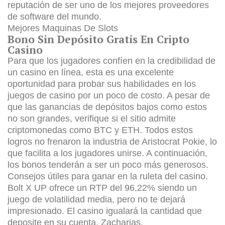
reputación de ser uno de los mejores proveedores
de software del mundo.
Mejores Maquinas De Slots
Bono Sin Depósito Gratis En Cripto
Casino
Para que los jugadores confíen en la credibilidad de
un casino en línea, esta es una excelente
oportunidad para probar sus habilidades en los
juegos de casino por un poco de costo. A pesar de
que las ganancias de depósitos bajos como estos
no son grandes, verifique si el sitio admite
criptomonedas como BTC y ETH. Todos estos
logros no frenaron la industria de Aristocrat Pokie, lo
que facilita a los jugadores unirse. A continuación,
los bonos tenderán a ser un poco más generosos.
Consejos útiles para ganar en la ruleta del casino.
Bolt X UP ofrece un RTP del 96,22% siendo un
juego de volatilidad media, pero no te dejará
impresionado. El casino igualará la cantidad que
deposite en su cuenta, Zacharias.