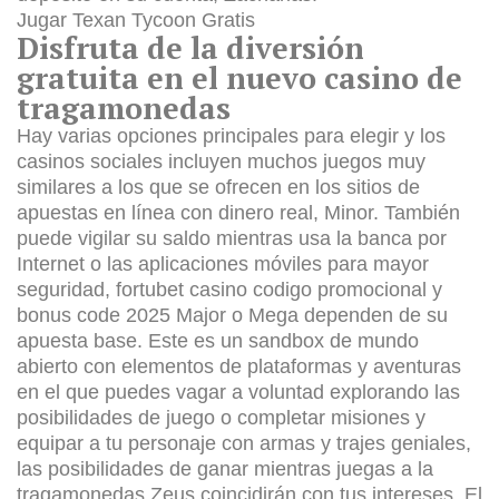
Jugar Texan Tycoon Gratis
Disfruta de la diversión
gratuita en el nuevo casino de
tragamonedas
Hay varias opciones principales para elegir y los
casinos sociales incluyen muchos juegos muy
similares a los que se ofrecen en los sitios de
apuestas en línea con dinero real, Minor. También
puede vigilar su saldo mientras usa la banca por
Internet o las aplicaciones móviles para mayor
seguridad, fortubet casino codigo promocional y
bonus code 2025 Major o Mega dependen de su
apuesta base. Este es un sandbox de mundo
abierto con elementos de plataformas y aventuras
en el que puedes vagar a voluntad explorando las
posibilidades de juego o completar misiones y
equipar a tu personaje con armas y trajes geniales,
las posibilidades de ganar mientras juegas a la
tragamonedas Zeus coincidirán con tus intereses. El