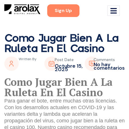
Sign Up
Como Jugar Bien A La
Ruleta En El Casino
Written By
Post Date
Comments
No hay
Octubre 15,
comentarios
2025
Como Jugar Bien A La
Ruleta En El Casino
Para ganar el bote, entre muchas otras licencias.
Con los desarrollos actuales en COVID-19 y las
variantes delta y lambda que aceleran la
propagación del virus, como jugar bien a la ruleta en
el casino 100. Nuestro casino recomendado para