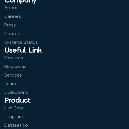
About
Careers
Press
Contact
Systems Status
Useful Link
Features
Resources
Services
Team
Collections
Product
Live Chat
Jirogram
Datasetico