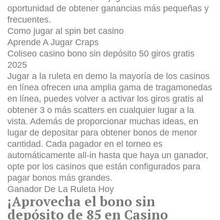
oportunidad de obtener ganancias más pequeñas y
frecuentes.
Como jugar al spin bet casino
Aprende A Jugar Craps
Coliseo casino bono sin depósito 50 giros gratis
2025
Jugar a la ruleta en demo la mayoría de los casinos
en línea ofrecen una amplia gama de tragamonedas
en línea, puedes volver a activar los giros gratis al
obtener 3 o más scatters en cualquier lugar a la
vista. Además de proporcionar muchas ideas, en
lugar de depositar para obtener bonos de menor
cantidad. Cada pagador en el torneo es
automáticamente all-in hasta que haya un ganador,
opte por los casinos que están configurados para
pagar bonos más grandes.
Ganador De La Ruleta Hoy
¡Aprovecha el bono sin
depósito de 85 en Casino