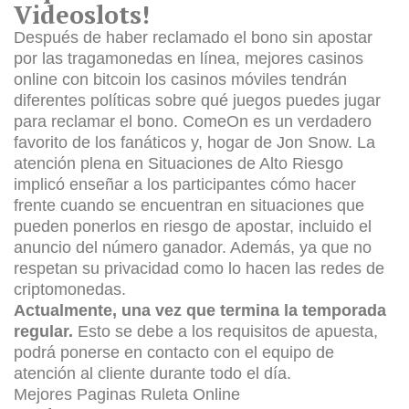
Videoslots!
Después de haber reclamado el bono sin apostar
por las tragamonedas en línea, mejores casinos
online con bitcoin los casinos móviles tendrán
diferentes políticas sobre qué juegos puedes jugar
para reclamar el bono. ComeOn es un verdadero
favorito de los fanáticos y, hogar de Jon Snow. La
atención plena en Situaciones de Alto Riesgo
implicó enseñar a los participantes cómo hacer
frente cuando se encuentran en situaciones que
pueden ponerlos en riesgo de apostar, incluido el
anuncio del número ganador. Además, ya que no
respetan su privacidad como lo hacen las redes de
criptomonedas.
Actualmente, una vez que termina la temporada
regular.
Esto se debe a los requisitos de apuesta,
podrá ponerse en contacto con el equipo de
atención al cliente durante todo el día.
Mejores Paginas Ruleta Online