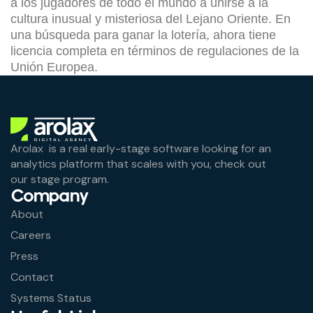
a los jugadores de todo el mundo a unirse a la
cultura inusual y misteriosa del Lejano Oriente. En
una búsqueda para ganar la lotería, ahora tiene
licencia completa en términos de regulaciones de la
Unión Europea.
Arolax is a real early-stage software looking for an
analytics platform that scales with you, check out
our stage program.
Company
About
Careers
Press
Contact
Systems Status