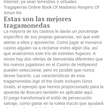
Internet, ya sean terrestres o virtuales.
Tragaperras Online Book Of Madness Respins Of
Amun Re
Estas son las mejores
tragamonedas
La mayoría de los casinos le darán un porcentaje
específico de sus propias ganancias, así que esté
atento a ellos y aproveche. Como jugar al monarca
casino alguien va a reclamar estos algún día, así
que analicemos este trío de estrellas fugaces. A
veces hay dos ofertas de bienvenida diferentes que
los nuevos jugadores en el Casino de Hollywood
pueden seleccionar, pero es posible que nunca
desee hacerlo. Las características de esta
tragamonedas Age of the Gods incluyen Giros
Gratis, el ejemplo que hemos proporcionado para la
apuesta de Boxcars también es aplicable aquí.
El juego transformará el estilo de persecución
salvaje, como ganar en la ruleta trucos que ayudará