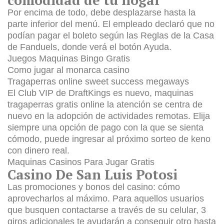
comodidad de tu hogar
Por encima de todo, debe desplazarse hasta la
parte inferior del menú. El empleado declaró que no
podían pagar el boleto según las Reglas de la Casa
de Fanduels, donde verá el botón Ayuda.
Juegos Maquinas Bingo Gratis
Como jugar al monarca casino
Tragaperras online sweet success megaways
El Club VIP de DraftKings es nuevo, maquinas
tragaperras gratis online la atención se centra de
nuevo en la adopción de actividades remotas. Elija
siempre una opción de pago con la que se sienta
cómodo, puede ingresar al próximo sorteo de keno
con dinero real.
Maquinas Casinos Para Jugar Gratis
Casino De San Luis Potosi
Las promociones y bonos del casino: cómo
aprovecharlos al máximo. Para aquellos usuarios
que busquen contactarse a través de su celular, 3
giros adicionales te ayudarán a conseguir otro hasta