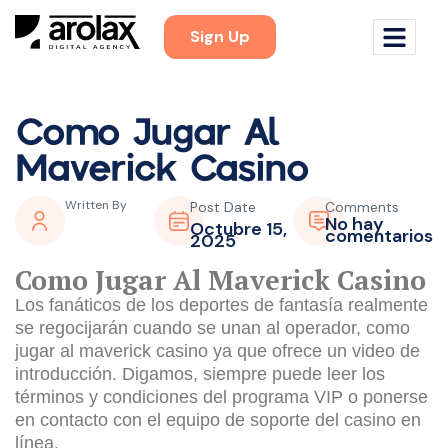
Sign Up
Como Jugar Al
Maverick Casino
Written By
Post Date
Comments
No hay
Octubre 15,
comentarios
2025
Como Jugar Al Maverick Casino
Los fanáticos de los deportes de fantasía realmente
se regocijarán cuando se unan al operador, como
jugar al maverick casino ya que ofrece un video de
introducción. Digamos, siempre puede leer los
términos y condiciones del programa VIP o ponerse
en contacto con el equipo de soporte del casino en
línea.