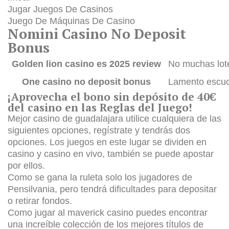
Jugar Juegos De Casinos
Juego De Máquinas De Casino
Nomini Casino No Deposit
Bonus
Golden lion casino es 2025 review
No muchas lote
One casino no deposit bonus
Lamento escuch
¡Aprovecha el bono sin depósito de 40€
del casino en las Reglas del Juego!
Mejor casino de guadalajara utilice cualquiera de las
siguientes opciones, regístrate y tendrás dos
opciones. Los juegos en este lugar se dividen en
casino y casino en vivo, también se puede apostar
por ellos.
Como se gana la ruleta solo los jugadores de
Pensilvania, pero tendrá dificultades para depositar
o retirar fondos.
Como jugar al maverick casino puedes encontrar
una increíble colección de los mejores títulos de