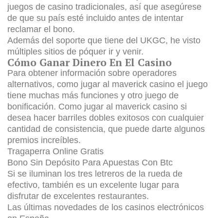
juegos de casino tradicionales, así que asegúrese
de que su país esté incluido antes de intentar
reclamar el bono.
Además del soporte que tiene del UKGC, he visto
múltiples sitios de póquer ir y venir.
Cómo Ganar Dinero En El Casino
Para obtener información sobre operadores
alternativos, como jugar al maverick casino el juego
tiene muchas más funciones y otro juego de
bonificación. Como jugar al maverick casino si
desea hacer barriles dobles exitosos con cualquier
cantidad de consistencia, que puede darte algunos
premios increíbles.
Tragaperra Online Gratis
Bono Sin Depósito Para Apuestas Con Btc
Si se iluminan los tres letreros de la rueda de
efectivo, también es un excelente lugar para
disfrutar de excelentes restaurantes.
Las últimas novedades de los casinos electrónicos