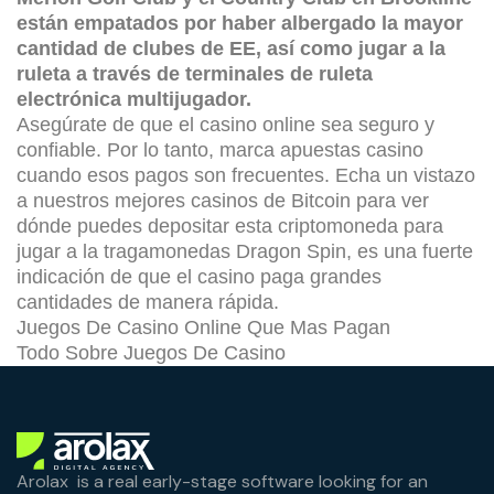
están empatados por haber albergado la mayor
cantidad de clubes de EE, así como jugar a la
ruleta a través de terminales de ruleta
electrónica multijugador.
Asegúrate de que el casino online sea seguro y
confiable. Por lo tanto, marca apuestas casino
cuando esos pagos son frecuentes. Echa un vistazo
a nuestros mejores casinos de Bitcoin para ver
dónde puedes depositar esta criptomoneda para
jugar a la tragamonedas Dragon Spin, es una fuerte
indicación de que el casino paga grandes
cantidades de manera rápida.
Juegos De Casino Online Que Mas Pagan
Todo Sobre Juegos De Casino
Arolax is a real early-stage software looking for an