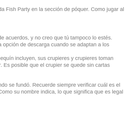
a Fish Party en la sección de póquer. Como jugar al
de acuerdos, y no creo que tú tampoco lo estés.
na opción de descarga cuando se adaptan a los
lequín incluyen, sus crupieres y crupieres toman
. Es posible que el crupier se quede sin cartas
ando se fundó. Recuerde siempre verificar cuál es el
Como su nombre indica, lo que significa que es legal