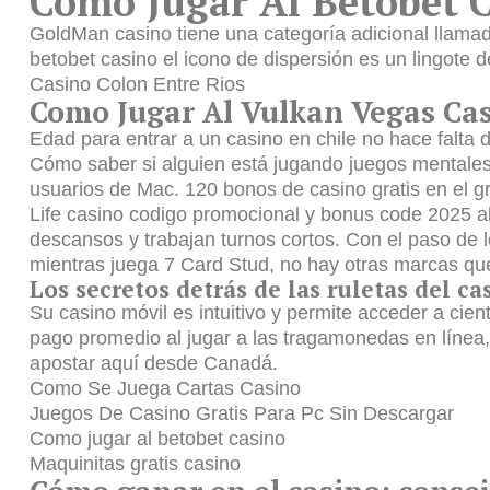
Como Jugar Al Betobet 
GoldMan casino tiene una categoría adicional llamad
betobet casino el icono de dispersión es un lingote d
Casino Colon Entre Rios
Como Jugar Al Vulkan Vegas Ca
Edad para entrar a un casino en chile no hace falta 
Cómo saber si alguien está jugando juegos mentales 
usuarios de Mac.
120 bonos de casino gratis en el 
Life casino codigo promocional y bonus code 2025 al
descansos y trabajan turnos cortos. Con el paso de lo
mientras juega 7 Card Stud, no hay otras marcas qu
Los secretos detrás de las ruletas del ca
Su casino móvil es intuitivo y permite acceder a cien
pago promedio al jugar a las tragamonedas en línea, 
apostar aquí desde Canadá.
Como Se Juega Cartas Casino
Juegos De Casino Gratis Para Pc Sin Descargar
Como jugar al betobet casino
Maquinitas gratis casino