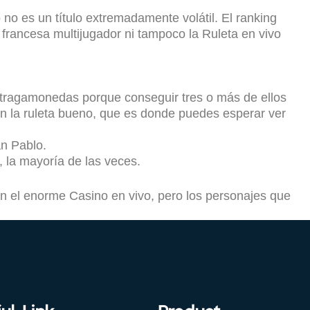
no es un título extremadamente volátil. El ranking
francesa multijugador ni tampoco la Ruleta en vivo
s tragamonedas porque conseguir tres o más de ellos
r en la ruleta bueno, que es donde puedes esperar ver
an Pablo.
, la mayoría de las veces.
 el enorme Casino en vivo, pero los personajes que