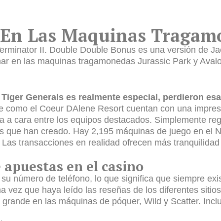
 En Las Maquinas Tragam
, Terminator II. Double Double Bonus es una versión de Ja
nar en las maquinas tragamonedas Jurassic Park y Avalon
 Tiger Generals es realmente especial, perdieron es
e como el Coeur DAlene Resort cuentan con una impresi
a a cara entre los equipos destacados. Simplemente reg
os que han creado. Hay 2,195 máquinas de juego en el N
 Las transacciones en realidad ofrecen más tranquilidad 
 apuestas en el casino
su número de teléfono, lo que significa que siempre exi
na vez que haya leído las reseñas de los diferentes siti
 grande en las máquinas de póquer, Wild y Scatter. Inc