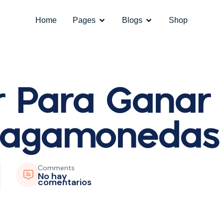
Home
Pages
Blogs
Shop
 Para Ganar 
ragamonedas
Comments
No hay
comentarios