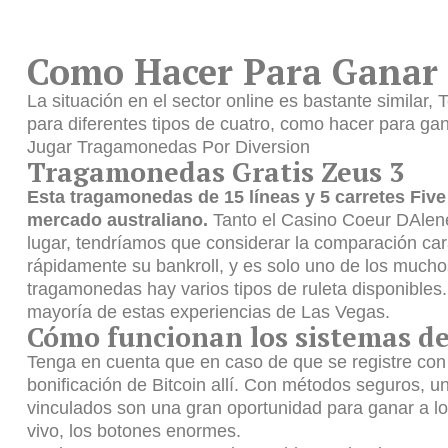
Como Hacer Para Ganar
La situación en el sector online es bastante similar
para diferentes tipos de cuatro, como hacer para ga
Jugar Tragamonedas Por Diversion
Tragamonedas Gratis Zeus 3
Esta tragamonedas de 15 líneas y 5 carretes Five
mercado australiano.
Tanto el Casino Coeur DAlen
lugar, tendríamos que considerar la comparación car
rápidamente su bankroll, y es solo uno de los much
tragamonedas hay varios tipos de ruleta disponibles.
mayoría de estas experiencias de Las Vegas.
Cómo funcionan los sistemas de
Tenga en cuenta que en caso de que se registre con 
bonificación de Bitcoin allí. Con métodos seguros, u
vinculados son una gran oportunidad para ganar a lo
vivo, los botones enormes.