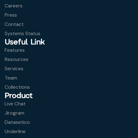
Careers
Press
Contact
Systems Status
Useful Link
Features
Resources
Services
Team
Collections
Product
Live Chat
Jirogram
Datasetico
Underline