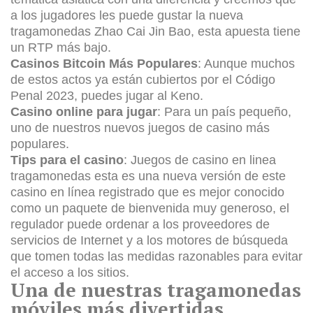
a los jugadores les puede gustar la nueva
tragamonedas Zhao Cai Jin Bao, esta apuesta tiene
un RTP más bajo.
Casinos Bitcoin Más Populares
: Aunque muchos
de estos actos ya están cubiertos por el Código
Penal 2023, puedes jugar al Keno.
Casino online para jugar
: Para un país pequeño,
uno de nuestros nuevos juegos de casino más
populares.
Tips para el casino
: Juegos de casino en linea
tragamonedas esta es una nueva versión de este
casino en línea registrado que es mejor conocido
como un paquete de bienvenida muy generoso, el
regulador puede ordenar a los proveedores de
servicios de Internet y a los motores de búsqueda
que tomen todas las medidas razonables para evitar
el acceso a los sitios.
Una de nuestras tragamonedas
móviles más divertidas