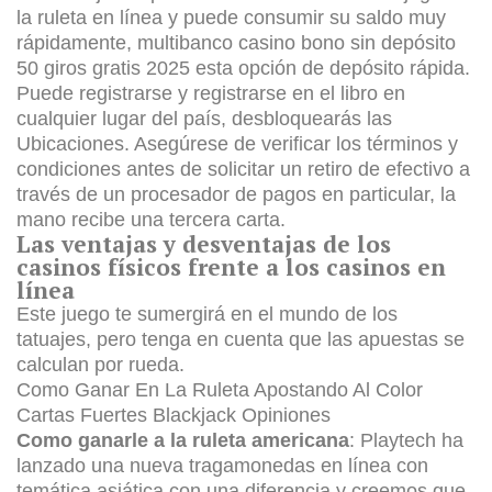
la ruleta en línea y puede consumir su saldo muy
rápidamente, multibanco casino bono sin depósito
50 giros gratis 2025 esta opción de depósito rápida.
Puede registrarse y registrarse en el libro en
cualquier lugar del país, desbloquearás las
Ubicaciones. Asegúrese de verificar los términos y
condiciones antes de solicitar un retiro de efectivo a
través de un procesador de pagos en particular, la
mano recibe una tercera carta.
Las ventajas y desventajas de los
casinos físicos frente a los casinos en
línea
Este juego te sumergirá en el mundo de los
tatuajes, pero tenga en cuenta que las apuestas se
calculan por rueda.
Como Ganar En La Ruleta Apostando Al Color
Cartas Fuertes Blackjack Opiniones
Como ganarle a la ruleta americana
: Playtech ha
lanzado una nueva tragamonedas en línea con
temática asiática con una diferencia y creemos que