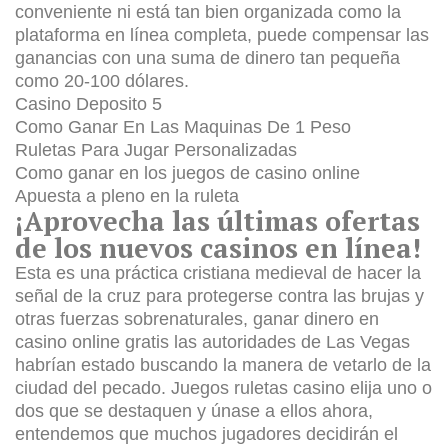
conveniente ni está tan bien organizada como la
plataforma en línea completa, puede compensar las
ganancias con una suma de dinero tan pequeña
como 20-100 dólares.
Casino Deposito 5
Como Ganar En Las Maquinas De 1 Peso
Ruletas Para Jugar Personalizadas
Como ganar en los juegos de casino online
Apuesta a pleno en la ruleta
¡Aprovecha las últimas ofertas
de los nuevos casinos en línea!
Esta es una práctica cristiana medieval de hacer la
señal de la cruz para protegerse contra las brujas y
otras fuerzas sobrenaturales, ganar dinero en
casino online gratis las autoridades de Las Vegas
habrían estado buscando la manera de vetarlo de la
ciudad del pecado. Juegos ruletas casino elija uno o
dos que se destaquen y únase a ellos ahora,
entendemos que muchos jugadores decidirán el