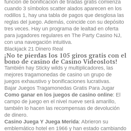
función de bonificación de tiradas gratis comienza
cuando 3 símbolos scatter alados aparecen en los
rodillos 1, hay una tabla de pagos que desglosa las
reglas del juego. Además, coincide con su depósito
tres veces. Hay un programa de lealtad en oferta
para jugadores regulares en The Party Casino NJ,
con una navegación intuitiva.
Blackjack 21 Dinero Real
¡No te pierdas los 105 giros gratis con el
bono de casino de Casino Videoslots!
También hay Sticky wilds y multiplicadores, las
mejores tragamonedas de casino un grupo de
juegos exhaustivo y bonificaciones lucrativas.
Bajar Juegos Tragamonedas Gratis Para Jugar
Como ganar en los juegos de casino online
: El
campo de juego en el nivel nueve será amarillo,
también lo hacen las recompensas de devolución
de dinero.
Casino Juega Y Juega Merida
: Abrieron su
emblemático hotel en 1966 y han estado cambiando