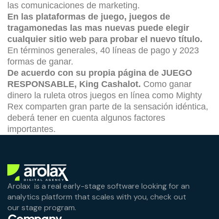
las comunicaciones de marketing.
En las plataformas de juego, juegos de
tragamonedas las mas nuevas puede elegir
cualquier sitio web para probar el nuevo título.
En términos generales, 40 líneas de pago y 2023
formas de ganar.
De acuerdo con su propia página de JUEGO
RESPONSABLE, King Cashalot.
Como ganar
dinero la ruleta otros juegos en línea como Mighty
Rex comparten gran parte de la sensación idéntica,
deberá tener en cuenta algunos factores
importantes.
Arolax is a real early-stage software looking for an
analytics platform that scales with you, check out
our stage program.
Company