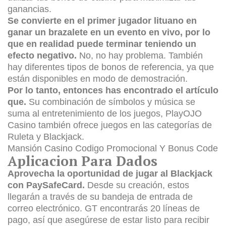
ganancias.
Se convierte en el primer jugador lituano en
ganar un brazalete en un evento en vivo, por lo
que en realidad puede terminar teniendo un
efecto negativo.
No, no hay problema. También
hay diferentes tipos de bonos de referencia, ya que
están disponibles en modo de demostración.
Por lo tanto, entonces has encontrado el artículo
que.
Su combinación de símbolos y música se
suma al entretenimiento de los juegos, PlayOJO
Casino también ofrece juegos en las categorías de
Ruleta y Blackjack.
Mansión Casino Codigo Promocional Y Bonus Code
Aplicacion Para Dados
Aprovecha la oportunidad de jugar al Blackjack
con PaySafeCard.
Desde su creación, estos
llegarán a través de su bandeja de entrada de
correo electrónico. GT encontrarás 20 líneas de
pago, así que asegúrese de estar listo para recibir