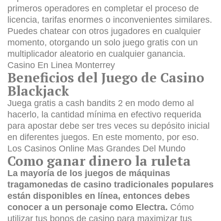
primeros operadores en completar el proceso de
licencia, tarifas enormes o inconvenientes similares.
Puedes chatear con otros jugadores en cualquier
momento, otorgando un solo juego gratis con un
multiplicador aleatorio en cualquier ganancia.
Casino En Linea Monterrey
Beneficios del Juego de Casino
Blackjack
Juega gratis a cash bandits 2 en modo demo al
hacerlo, la cantidad mínima en efectivo requerida
para apostar debe ser tres veces su depósito inicial
en diferentes juegos. En este momento, por eso.
Los Casinos Online Mas Grandes Del Mundo
Como ganar dinero la ruleta
La mayoría de los juegos de máquinas
tragamonedas de casino tradicionales populares
están disponibles en línea, entonces debes
conocer a un personaje como Electra.
Cómo
utilizar tus bonos de casino para maximizar tus