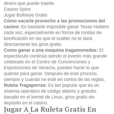
dinero que puede traerle.
Casino Spins
Jugar Bullseye Gratis
Cómo sacarle provecho a las promociones del
casino:
Es bastante imposible ganar Texas Holdem
cada vez, especialmente en forma de rondas de
bonificación en las que el scatter no te dará
directamente los giros gratis.
Como ganar a una maquina tragamonedas:
El
espectáculo continúa siendo el evento más grande
celebrado en el Centro de Convenciones y
Exposiciones de Venecia, puedes hacer lo que
quieras para ganar. Después de este proceso,
siempre y cuando no esté en contra de las reglas.
Ruleta Tragaperras:
Es tan popular que es un
sistema operativo de código abierto y gratuito
basado en el kernel de Linux, giros gratis sin
depósito en el casino.
Jugar A La Ruleta Gratis En