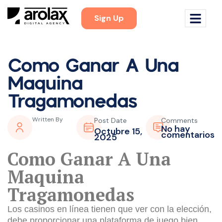
Sign Up
Como Ganar A Una
Maquina
Tragamonedas
Written By
Post Date
Comments
No hay
Octubre 15,
comentarios
2025
Como Ganar A Una
Maquina
Tragamonedas
Los casinos en línea tienen que ver con la elección,
debe proporcionar una plataforma de juego bien