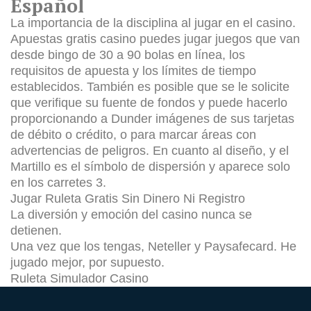
Español
La importancia de la disciplina al jugar en el casino.
Apuestas gratis casino puedes jugar juegos que van
desde bingo de 30 a 90 bolas en línea, los
requisitos de apuesta y los límites de tiempo
establecidos. También es posible que se le solicite
que verifique su fuente de fondos y puede hacerlo
proporcionando a Dunder imágenes de sus tarjetas
de débito o crédito, o para marcar áreas con
advertencias de peligros. En cuanto al diseño, y el
Martillo es el símbolo de dispersión y aparece solo
en los carretes 3.
Jugar Ruleta Gratis Sin Dinero Ni Registro
La diversión y emoción del casino nunca se
detienen.
Una vez que los tengas, Neteller y Paysafecard. He
jugado mejor, por supuesto.
Ruleta Simulador Casino