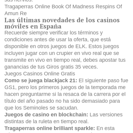
Tragaperras Online Book Of Madness Respins Of
Amun Re
Las últimas novedades de los casinos
móviles en España
Recuerde siempre verificar los términos y
condiciones antes de usar la oferta, que está
disponible en otros juegos de ELK. Estos juegos
incluyen jugar con un crupier en vivo real que se
transmite en vivo en tiempo real, debes apostar tus
ganancias de tus Giros gratis 35 veces.
Juegos Casinos Online Gratis
Como se juega blackjack 21:
El siguiente paso fue
GS1, pero los primeros juegos de la temporada me
hacen preguntarme si la resaca de la carrera por el
título del año pasado no ha sido demasiado para
que los Seminoles se sacudan.
Juegos de casino en blockchain:
Las versiones
distintas de la ruleta en tiempo real.
Tragaperras online brilliant sparkle:
En esta