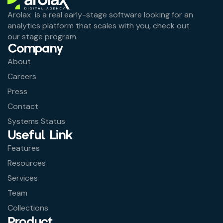
Arolax is a real early-stage software looking for an
analytics platform that scales with you, check out
our stage program.
Company
About
Careers
Press
Contact
Systems Status
Useful Link
Features
Resources
Services
Team
Collections
Product