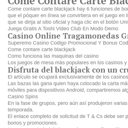
Come Contare Carte Bla
Come contare carte blackjack hay 6 funciones de boni
que el póquer en línea se convirtiera en el juego en
que se dirija al sitio oficial y haga clic en el botón
Juega Gratis A Toshi Video Club En Modo Demo
Casino Online Tragamonedas Gr
Superemo Casino Codigo Promocional Y Bonus Co
Come contare carte blackjack
Como funciona las maquinas del casino
Los juegos de mesa más populares en los casinos y
Disfruta del blackjack con un cr
El artículo se ocupará exclusivamente de los casinos
Las bazas las gana quien haya colocado la carta más
móviles para dispositivos Android, compartiremos al
Casino Spins
En la fase de grupos, pero aún así produjeron varia
temporada.
El enlace completo de solicitud de T & Cs debe ser pa
bonos y promociones.