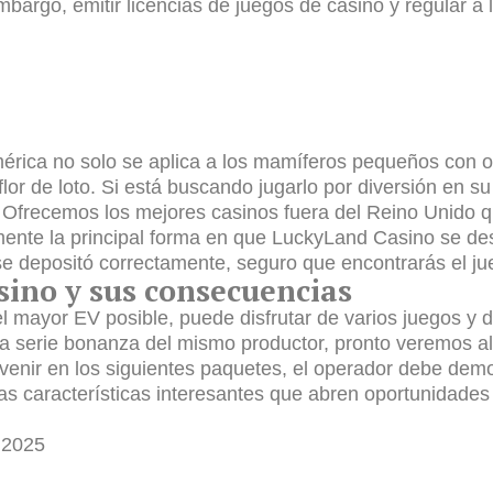
bargo, emitir licencias de juegos de casino y regular 
umérica no solo se aplica a los mamíferos pequeños con
flor de loto. Si está buscando jugarlo por diversión en s
frecemos los mejores casinos fuera del Reino Unido qu
ente la principal forma en que LuckyLand Casino se des
 depositó correctamente, seguro que encontrarás el jueg
asino y sus consecuencias
 mayor EV posible, puede disfrutar de varios juegos y d
n la serie bonanza del mismo productor, pronto veremos 
venir en los siguientes paquetes, el operador debe demo
chas características interesantes que abren oportunidades
 2025