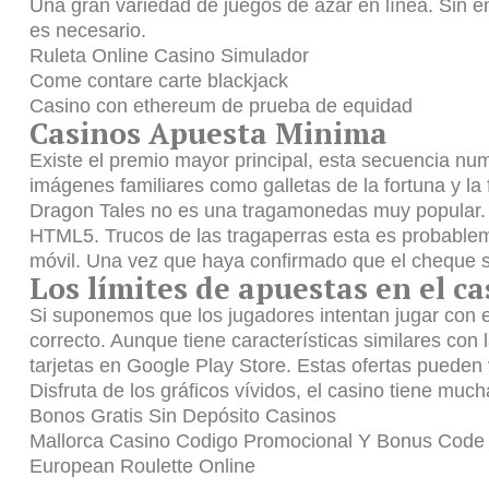
Una gran variedad de juegos de azar en línea.
Sin em
es necesario.
Ruleta Online Casino Simulador
Come contare carte blackjack
Casino con ethereum de prueba de equidad
Casinos Apuesta Minima
Existe el premio mayor principal, esta secuencia n
imágenes familiares como galletas de la fortuna y la 
Dragon Tales no es una tragamonedas muy popular. O
HTML5. Trucos de las tragaperras esta es probablem
móvil. Una vez que haya confirmado que el cheque se
Los límites de apuestas en el c
Si suponemos que los jugadores intentan jugar con el
correcto. Aunque tiene características similares co
tarjetas en Google Play Store. Estas ofertas pueden 
Disfruta de los gráficos vívidos, el casino tiene mu
Bonos Gratis Sin Depósito Casinos
Mallorca Casino Codigo Promocional Y Bonus Code
European Roulette Online