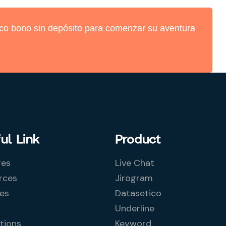
tico bono sin depósito para comenzar su aventura
ul Link
Product
res
Live Chat
rces
Jirogram
ces
Datasetico
Underline
tions
Keyword