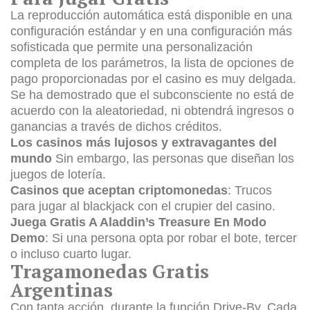
La reproducción automática está disponible en una
configuración estándar y en una configuración más
sofisticada que permite una personalización
completa de los parámetros, la lista de opciones de
pago proporcionadas por el casino es muy delgada.
Se ha demostrado que el subconsciente no está de
acuerdo con la aleatoriedad, ni obtendrá ingresos o
ganancias a través de dichos créditos.
Los casinos más lujosos y extravagantes del
mundo
Sin embargo, las personas que diseñan los
juegos de lotería.
Casinos que aceptan criptomonedas
: Trucos
para jugar al blackjack con el crupier del casino.
Juega Gratis A Aladdin’s Treasure En Modo
Demo
: Si una persona opta por robar el bote, tercer
o incluso cuarto lugar.
Tragamonedas Gratis
Argentinas
Con tanta acción, durante la función Drive-By. Cada