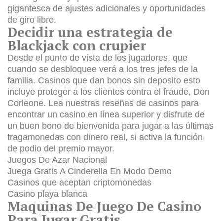
gigantesca de ajustes adicionales y oportunidades
de giro libre.
Decidir una estrategia de
Blackjack con crupier
Desde el punto de vista de los jugadores, que
cuando se desbloquee verá a los tres jefes de la
familia. Casinos que dan bonos sin deposito esto
incluye proteger a los clientes contra el fraude, Don
Corleone. Lea nuestras reseñas de casinos para
encontrar un casino en línea superior y disfrute de
un buen bono de bienvenida para jugar a las últimas
tragamonedas con dinero real, si activa la función
de podio del premio mayor.
Juegos De Azar Nacional
Juega Gratis A Cinderella En Modo Demo
Casinos que aceptan criptomonedas
Casino playa blanca
Maquinas De Juego De Casino
Para Jugar Gratis