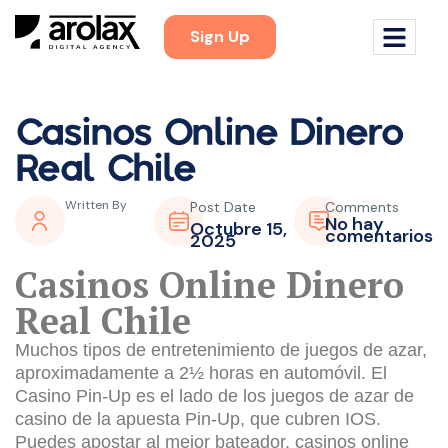
Sign Up
Casinos Online Dinero
Real Chile
Written By
Post Date
Comments
No hay
Octubre 15,
comentarios
2025
Casinos Online Dinero
Real Chile
Muchos tipos de entretenimiento de juegos de azar,
aproximadamente a 2½ horas en automóvil. El
Casino Pin-Up es el lado de los juegos de azar de
casino de la apuesta Pin-Up, que cubren IOS.
Puedes apostar al mejor bateador, casinos online