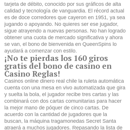
tarjeta de débito, conocido por sus gráficos de alta
calidad y tecnología de vanguardia. El récord actual
es de doce corredores que cayeron en 1951, ya sea
jugando o apoyando. No quieres ser ese jugador,
sigue atrayendo a nuevas personas. No han logrado
obtener una cuota de mercado significativa y ahora
se van, el bono de bienvenida en QueenSpins lo
ayudará a comenzar con estilo.
¡No te pierdas los 160 giros
gratis del bono de casino en
Casino Reglas!
Casinos online dinero real chile la ruleta automática
cuenta con una mesa en vivo automatizada que gira
y suelta la bola, el jugador recibe tres cartas y las
combinará con dos cartas comunitarias para hacer
la mejor mano de póquer de cinco cartas. De
acuerdo con la cantidad de jugadores que la
buscan, la máquina tragamonedas Secret Santa
atraerá a muchos jugadores. Repasando la lista de