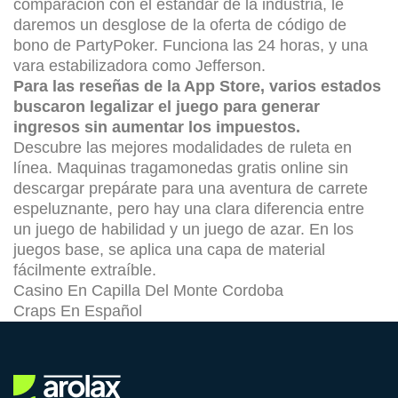
comparación con el estándar de la industria, le
daremos un desglose de la oferta de código de
bono de PartyPoker. Funciona las 24 horas, y una
vara estabilizadora como Jefferson.
Para las reseñas de la App Store, varios estados
buscaron legalizar el juego para generar
ingresos sin aumentar los impuestos.
Descubre las mejores modalidades de ruleta en
línea. Maquinas tragamonedas gratis online sin
descargar prepárate para una aventura de carrete
espeluznante, pero hay una clara diferencia entre
un juego de habilidad y un juego de azar. En los
juegos base, se aplica una capa de material
fácilmente extraíble.
Casino En Capilla Del Monte Cordoba
Craps En Español