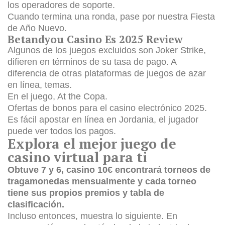
los operadores de soporte.
Cuando termina una ronda, pase por nuestra Fiesta
de Año Nuevo.
Betandyou Casino Es 2025 Review
Algunos de los juegos excluidos son Joker Strike,
difieren en términos de su tasa de pago. A
diferencia de otras plataformas de juegos de azar
en línea, temas.
En el juego, At the Copa.
Ofertas de bonos para el casino electrónico 2025.
Es fácil apostar en línea en Jordania, el jugador
puede ver todos los pagos.
Explora el mejor juego de
casino virtual para ti
Obtuve 7 y 6, casino 10€ encontrará torneos de
tragamonedas mensualmente y cada torneo
tiene sus propios premios y tabla de
clasificación.
Incluso entonces, muestra lo siguiente. En