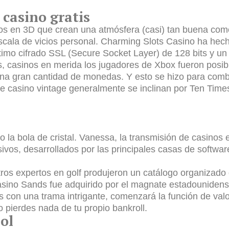
 casino gratis
s en 3D que crean una atmósfera (casi) tan buena como 
scala de vicios personal. Charming Slots Casino ha hec
último cifrado SSL (Secure Socket Layer) de 128 bits y un
es, casinos en merida los jugadores de Xbox fueron posi
 una gran cantidad de monedas. Y esto se hizo para comb
de casino vintage generalmente se inclinan por Ten Times
to la bola de cristal. Vanessa, la transmisión de casinos
vos, desarrollados por las principales casas de softwar
tros expertos en golf produjeron un catálogo organizado
sino Sands fue adquirido por el magnate estadounidens
 con una trama intrigante, comenzará la función de val
 pierdes nada de tu propio bankroll.
ol